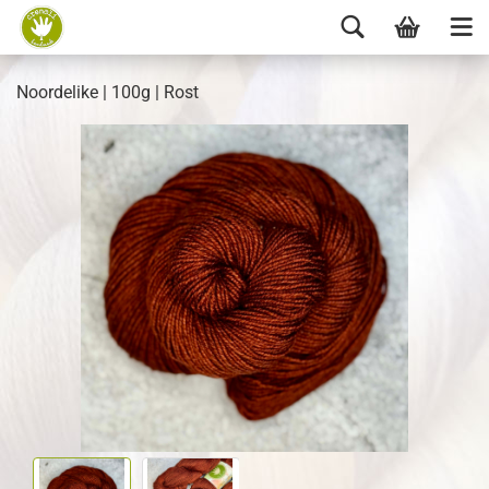
Noordelike | 100g | Rost