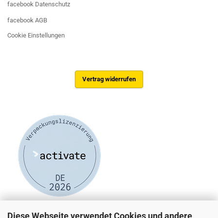
facebook Datenschutz
facebook AGB
Cookie Einstellungen
Vertrag widerrufen
Diese Webseite verwendet Cookies und andere