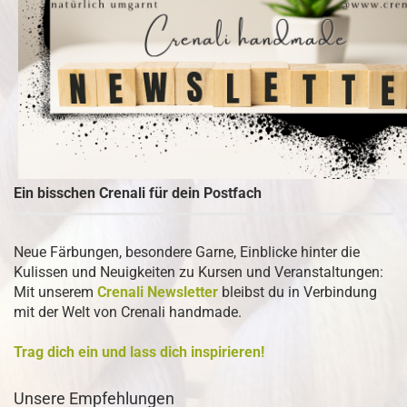
Ein bisschen Crenali für dein Postfach
Neue Färbungen, besondere Garne, Einblicke hinter die
Kulissen und Neuigkeiten zu Kursen und Veranstaltungen:
Mit unserem
Crenali Newsletter
bleibst du in Verbindung
mit der Welt von Crenali handmade.
Trag dich ein und lass dich inspirieren!
Unsere Empfehlungen