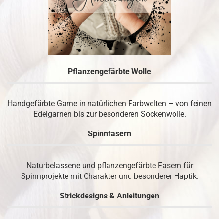
Pflanzengefärbte Wolle
Handgefärbte Garne in natürlichen Farbwelten – von feinen
Edelgarnen bis zur besonderen Sockenwolle.
Spinnfasern
Naturbelassene und pflanzengefärbte Fasern für
Spinnprojekte mit Charakter und besonderer Haptik.
Strickdesigns & Anleitungen