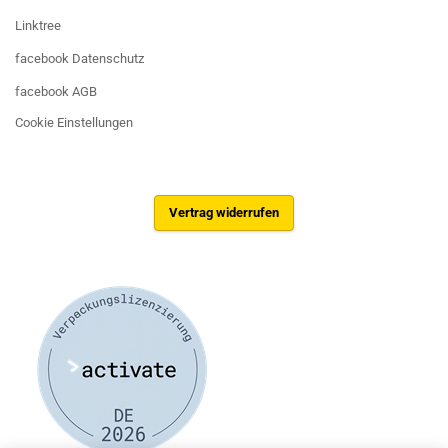
Linktree
facebook Datenschutz
facebook AGB
Cookie Einstellungen
Vertrag widerrufen