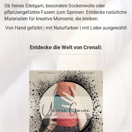
Ob feines Edelgarn, besondere Sockenwolle oder
pflanzengefärbte Fasern zum Spinnen: Entdecke natürliche
Materialien für kreative Momente, die bleiben.
Von Hand gefärbt | mit Naturfarben | mit Liebe ausgewählt
Entdecke die Welt von Crenali: