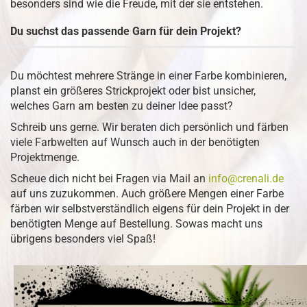
besonders sind wie die Freude, mit der sie entstehen.
Du suchst das passende Garn für dein Projekt?
Du möchtest mehrere Stränge in einer Farbe kombinieren,
planst ein größeres Strickprojekt oder bist unsicher,
welches Garn am besten zu deiner Idee passt?
Schreib uns gerne. Wir beraten dich persönlich und färben
viele Farbwelten auf Wunsch auch in der benötigten
Projektmenge.
Scheue dich nicht bei Fragen via Mail an
info@crenali.de
auf uns zuzukommen. Auch größere Mengen einer Farbe
färben wir selbstverständlich eigens für dein Projekt in der
benötigten Menge auf Bestellung. Sowas macht uns
übrigens besonders viel Spaß!