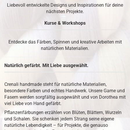
Liebevoll entwickelte Designs und Inspirationen für deine
nächsten Projekte.
Kurse & Workshops
Entdecke das Färben, Spinnen und kreative Arbeiten mit
natürlichen Materialien.
Natürlich gefärbt. Mit Liebe ausgewählt.
Crenali handmade steht für natürliche Materialien,
besondere Farben und echtes Handwerk. Unsere Garne und
Fasern werden sorgfältig ausgewählt und von Dorothea mit
viel Liebe von Hand gefärbt.
Pflanzenfärbungen erzählen von Blüten, Blättern, Wurzeln
und Schalen. Sie schenken jedem Strang seine eigene
natürliche Lebendigkeit – für Projekte, die genauso