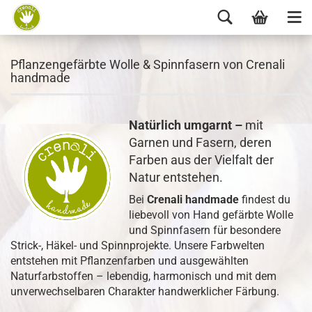
Pflanzengefärbte Wolle & Spinnfasern von Crenali
handmade
Natürlich umgarnt –
mit
Garnen und Fasern, deren
Farben aus der Vielfalt der
Natur entstehen.
Bei
Crenali handmade
findest du
liebevoll von Hand gefärbte Wolle
und Spinnfasern für besondere
Strick-, Häkel- und Spinnprojekte. Unsere Farbwelten
entstehen mit Pflanzenfarben und ausgewählten
Naturfarbstoffen – lebendig, harmonisch und mit dem
unverwechselbaren Charakter handwerklicher Färbung.