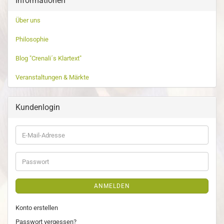
Informationen
Über uns
Philosophie
Blog "Crenali´s Klartext"
Veranstaltungen & Märkte
Kundenlogin
ANMELDEN
Konto erstellen
Passwort vergessen?