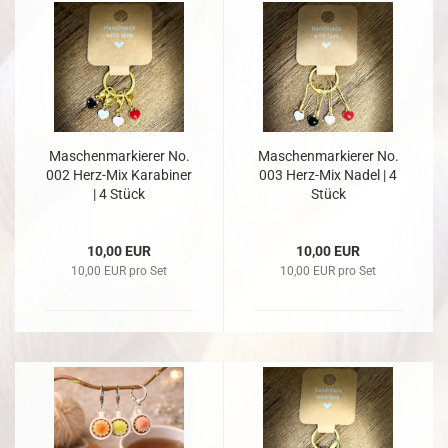
Maschenmarkierer No.
Maschenmarkierer No.
002 Herz-Mix Karabiner
003 Herz-Mix Nadel | 4
| 4 Stück
Stück
10,00 EUR
10,00 EUR
10,00 EUR pro Set
10,00 EUR pro Set