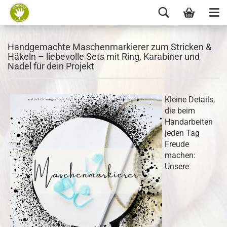
Handgemachte Maschenmarkierer zum Stricken &
Häkeln – liebevolle Sets mit Ring, Karabiner und
Nadel für dein Projekt
Kleine Details,
die beim
Handarbeiten
jeden Tag
Freude
machen:
Unsere