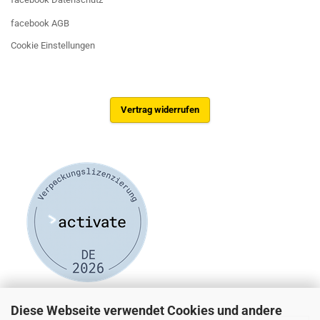
facebook AGB
Cookie Einstellungen
Vertrag widerrufen
Diese Webseite verwendet Cookies und andere