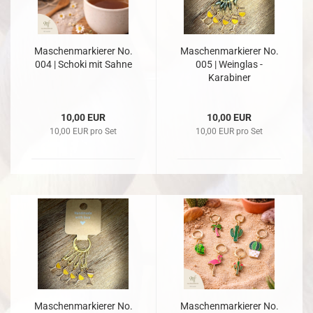
Maschenmarkierer No.
Maschenmarkierer No.
004 | Schoki mit Sahne
005 | Weinglas -
Karabiner
10,00 EUR
10,00 EUR
10,00 EUR pro Set
10,00 EUR pro Set
Maschenmarkierer No.
Maschenmarkierer No.