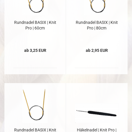
Rundnadel BASIX | Knit
Rundnadel BASIX | Knit
Pro | 60cm
Pro | 80cm
ab 3,25 EUR
ab 2,95 EUR
Rundnadel BASIX | Knit
Häkelnadel | Knit Pro |