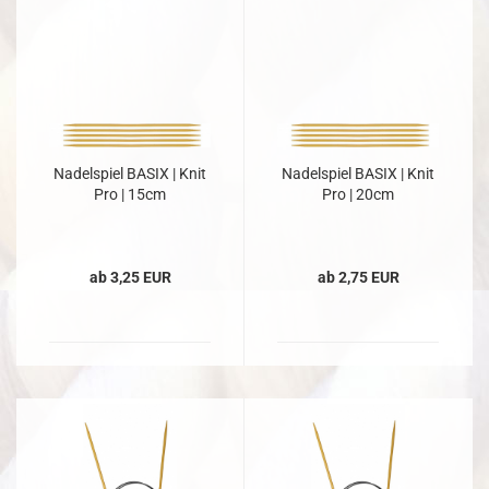
Nadelspiel BASIX | Knit
Nadelspiel BASIX | Knit
Pro | 15cm
Pro | 20cm
ab 3,25 EUR
ab 2,75 EUR