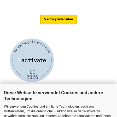
Vertrag widerrufen
Diese Webseite verwendet Cookies und andere
Technologien
Mitglied der Initiative "Fairness im Handel".
Wir verwenden Cookies und ähnliche Technologien, auch von
Drittanbietern, um die ordentliche Funktionsweise der Website zu
Informationen zur Initiative:
gewährleisten, die Nutzung unseres Angebotes zu analysieren und Ihnen