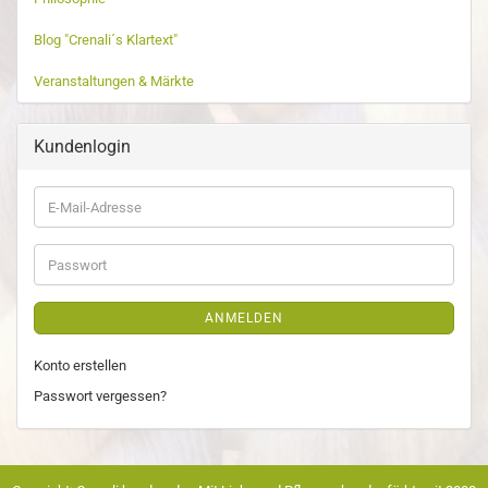
Blog "Crenali´s Klartext"
Veranstaltungen & Märkte
Kundenlogin
ANMELDEN
Konto erstellen
Passwort vergessen?