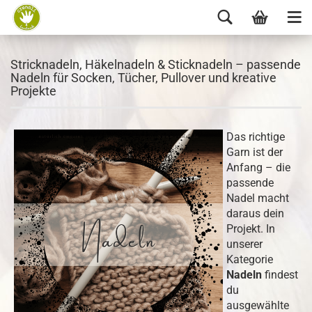
Stricknadeln, Häkelnadeln & Sticknadeln – passende
Nadeln für Socken, Tücher, Pullover und kreative
Projekte
Das richtige
Garn ist der
Anfang – die
passende
Nadel macht
daraus dein
Projekt. In
unserer
Kategorie
Nadeln
findest
du
ausgewählte