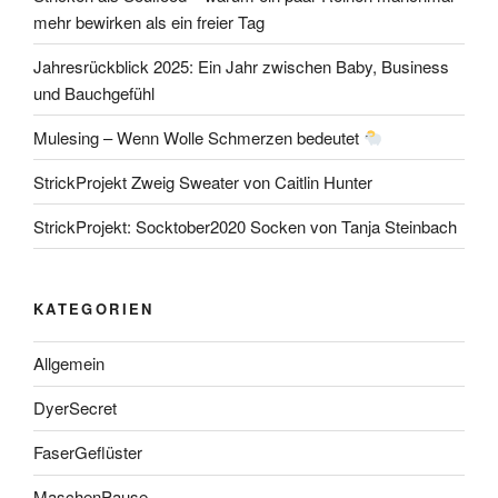
mehr bewirken als ein freier Tag
Jahresrückblick 2025: Ein Jahr zwischen Baby, Business
und Bauchgefühl
Mulesing – Wenn Wolle Schmerzen bedeutet
StrickProjekt Zweig Sweater von Caitlin Hunter
StrickProjekt: Socktober2020 Socken von Tanja Steinbach
KATEGORIEN
Allgemein
DyerSecret
FaserGeflüster
MaschenPause