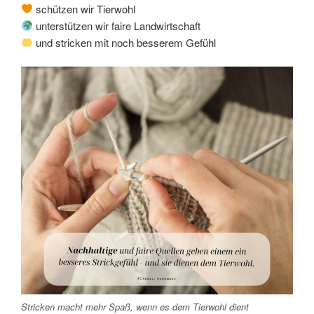
schützen wir Tierwohl
unterstützen wir faire Landwirtschaft
und stricken mit noch besserem Gefühl
Stricken macht mehr Spaß, wenn es dem Tierwohl dient