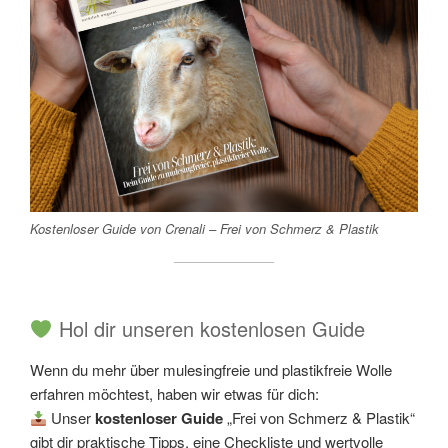
Kostenloser Guide von Crenali – Frei von Schmerz & Plastik
Hol dir unseren kostenlosen Guide
Wenn du mehr über mulesingfreie und plastikfreie Wolle
erfahren möchtest, haben wir etwas für dich:
Unser
kostenloser Guide
„Frei von Schmerz & Plastik“
gibt dir praktische Tipps, eine Checkliste und wertvolle