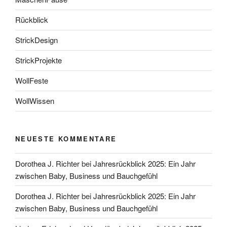
Rückblick
StrickDesign
StrickProjekte
WollFeste
WollWissen
NEUESTE KOMMENTARE
Dorothea J. Richter
bei
Jahresrückblick 2025: Ein Jahr
zwischen Baby, Business und Bauchgefühl
Dorothea J. Richter
bei
Jahresrückblick 2025: Ein Jahr
zwischen Baby, Business und Bauchgefühl