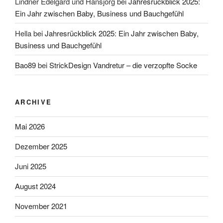
Lindner Edelgard und Hansjörg
bei
Jahresrückblick 2025:
Ein Jahr zwischen Baby, Business und Bauchgefühl
Hella
bei
Jahresrückblick 2025: Ein Jahr zwischen Baby,
Business und Bauchgefühl
Bao89
bei
StrickDesign Vandretur – die verzopfte Socke
ARCHIVE
Mai 2026
Dezember 2025
Juni 2025
August 2024
November 2021