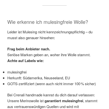
Wie erkenne ich mulesingfreie Wolle?
Leider ist Mulesing nicht kennzeichnungspflichtig – du
musst also genauer hinsehen:
Frag beim Anbieter nach.
Seriöse Marken geben an, woher ihre Wolle stammt.
Achte auf Labels wie:
mulesingfrei
Herkunft: Südamerika, Neuseeland, EU
GOTS-zertifiziert (wenn auch nicht immer 100 % sicher)
Bei Crenali handmade kannst du dich darauf verlassen:
Unsere Merinowolle ist
garantiert mulesingfrei
, stammt
aus vertrauenswürdigen Quellen und wird mit