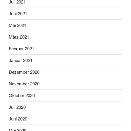
Juli 2021
Juni 2021
Mai 2021
März 2021
Februar 2021
Januar 2021
Dezember 2020
November 2020
Oktober 2020
Juli 2020
Juni 2020
Mai 2020