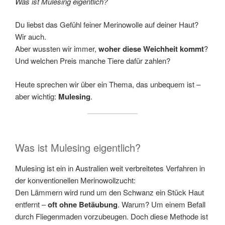
Was ist Mulesing eigentlich?
Du liebst das Gefühl feiner Merinowolle auf deiner Haut?
Wir auch.
Aber wussten wir immer,
woher diese Weichheit kommt
?
Und welchen Preis manche Tiere dafür zahlen?
Heute sprechen wir über ein Thema, das unbequem ist –
aber wichtig:
Mulesing
.
Was ist Mulesing eigentlich?
Mulesing ist ein in Australien weit verbreitetes Verfahren in
der konventionellen Merinowollzucht:
Den Lämmern wird rund um den Schwanz ein Stück Haut
entfernt –
oft ohne Betäubung
. Warum? Um einem Befall
durch Fliegenmaden vorzubeugen. Doch diese Methode ist