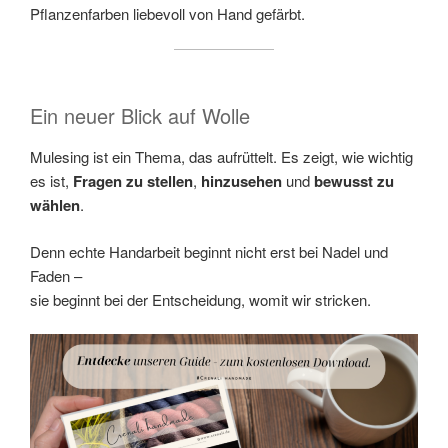
Pflanzenfarben liebevoll von Hand gefärbt.
Ein neuer Blick auf Wolle
Mulesing ist ein Thema, das aufrüttelt. Es zeigt, wie wichtig
es ist,
Fragen zu stellen
,
hinzusehen
und
bewusst zu
wählen
.
Denn echte Handarbeit beginnt nicht erst bei Nadel und
Faden –
sie beginnt bei der Entscheidung, womit wir stricken.