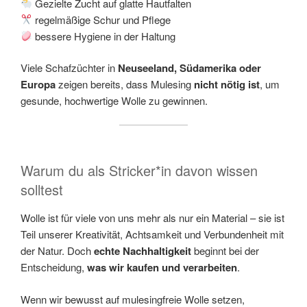
Gezielte Zucht auf glatte Hautfalten
regelmäßige Schur und Pflege
bessere Hygiene in der Haltung
Viele Schafzüchter in
Neuseeland, Südamerika oder
Europa
zeigen bereits, dass Mulesing
nicht nötig ist
, um
gesunde, hochwertige Wolle zu gewinnen.
Warum du als Stricker*in davon wissen
solltest
Wolle ist für viele von uns mehr als nur ein Material – sie ist
Teil unserer Kreativität, Achtsamkeit und Verbundenheit mit
der Natur. Doch
echte Nachhaltigkeit
beginnt bei der
Entscheidung,
was wir kaufen und verarbeiten
.
Wenn wir bewusst auf mulesingfreie Wolle setzen,