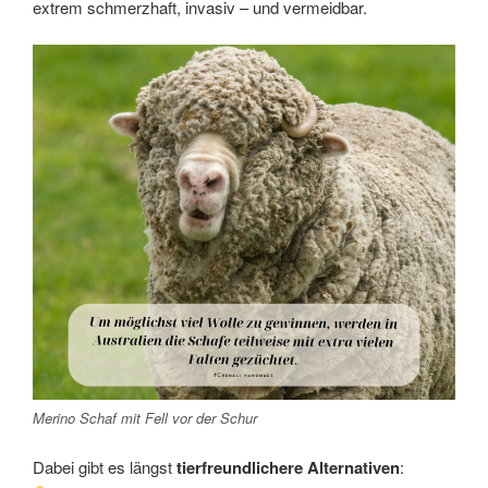
extrem schmerzhaft, invasiv – und vermeidbar.
Merino Schaf mit Fell vor der Schur
Dabei gibt es längst
tierfreundlichere Alternativen
: