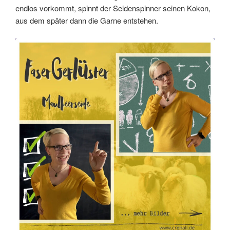
endlos vorkommt, spinnt der Seidenspinner seinen Kokon,
aus dem später dann die Garne entstehen.