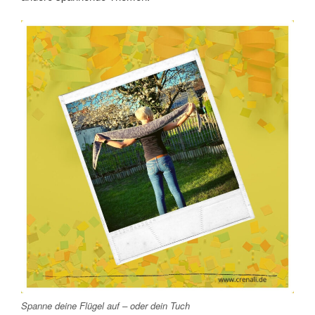
Spanne deine Flügel auf – oder dein Tuch