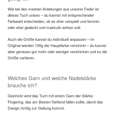
Wie bei den meisten Anleitungen aus unserer Feder ist
dieses Tuch unisex – du kannst mit entsprechender
Farbwahl entscheiden, ob es eher verspielt und feminin
oder eher gedeckt und maskulin wirken soll.
Auch die Größe kannst du individuell anpassen – im
Original werden 100g der Hauptfarbe verstrickt – du kannst
aber genauso gut mehr oder weniger verstricken und so die
Größe variieren.
Welches Garn und welche Nadelstärke
brauche ich?
Gestrickt wird das Tuch mit einem Garn der Stärke
Fingering, das am Besten fließend fallen sollte, damit das
Design richtig zur Geltung kommt.