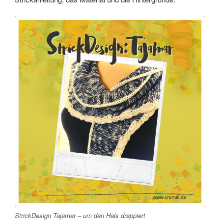
StrickDesign Tajamar – um den Hals drappiert