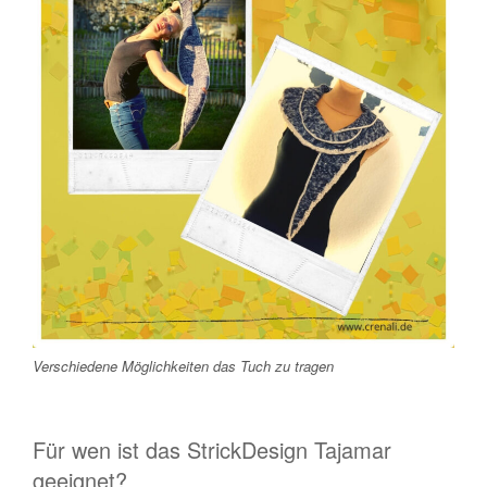
Verschiedene Möglichkeiten das Tuch zu tragen
Für wen ist das StrickDesign Tajamar
geeignet?