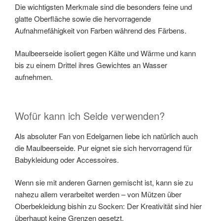
Die wichtigsten Merkmale sind die besonders feine und
glatte Oberfläche sowie die hervorragende
Aufnahmefähigkeit von Farben während des Färbens.
Maulbeerseide isoliert gegen Kälte und Wärme und kann
bis zu einem Drittel ihres Gewichtes an Wasser
aufnehmen.
Wofür kann ich Seide verwenden?
Als absoluter Fan von Edelgarnen liebe ich natürlich auch
die Maulbeerseide. Pur eignet sie sich hervorragend für
Babykleidung oder Accessoires.
Wenn sie mit anderen Garnen gemischt ist, kann sie zu
nahezu allem verarbeitet werden – von Mützen über
Oberbekleidung bishin zu Socken: Der Kreativität sind hier
überhaupt keine Grenzen gesetzt.