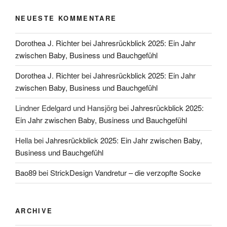
NEUESTE KOMMENTARE
Dorothea J. Richter
bei
Jahresrückblick 2025: Ein Jahr
zwischen Baby, Business und Bauchgefühl
Dorothea J. Richter
bei
Jahresrückblick 2025: Ein Jahr
zwischen Baby, Business und Bauchgefühl
Lindner Edelgard und Hansjörg
bei
Jahresrückblick 2025:
Ein Jahr zwischen Baby, Business und Bauchgefühl
Hella
bei
Jahresrückblick 2025: Ein Jahr zwischen Baby,
Business und Bauchgefühl
Bao89
bei
StrickDesign Vandretur – die verzopfte Socke
ARCHIVE