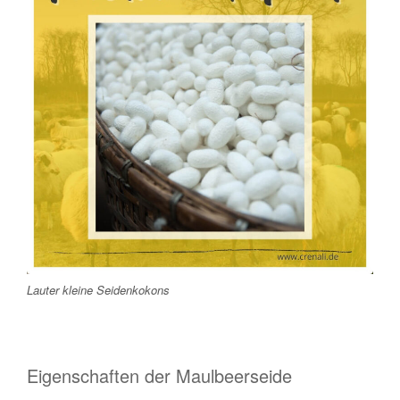
Lauter kleine Seidenkokons
Eigenschaften der Maulbeerseide