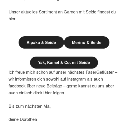
Unser aktuelles Sortiment an Garnen mit Seide findest du
hier:
Alpaka & Seide
Merino & Seide
Yak, Kamel & Co. mit Seide
Ich freue mich schon auf unser nächstes FaserGeflüster –
wir informieren dich sowohl auf Instagram als auch
facebook über neue Beiträge – gerne kannst du uns aber
auch einfach direkt hier folgen.
Bis zum nächsten Mal,
deine Dorothea