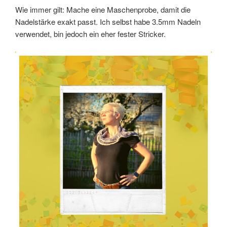
Wie immer gilt: Mache eine Maschenprobe, damit die
Nadelstärke exakt passt. Ich selbst habe 3.5mm Nadeln
verwendet, bin jedoch ein eher fester Stricker.