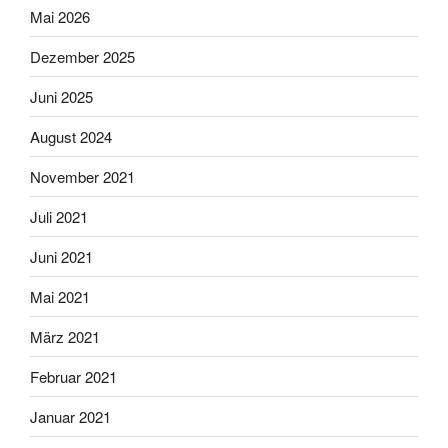
Mai 2026
Dezember 2025
Juni 2025
August 2024
November 2021
Juli 2021
Juni 2021
Mai 2021
März 2021
Februar 2021
Januar 2021