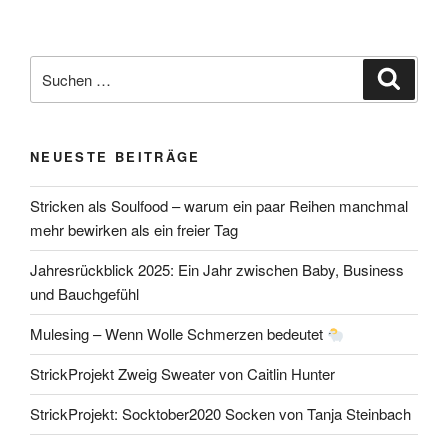
Suche
Suche
nach:
NEUESTE BEITRÄGE
Stricken als Soulfood – warum ein paar Reihen manchmal
mehr bewirken als ein freier Tag
Jahresrückblick 2025: Ein Jahr zwischen Baby, Business
und Bauchgefühl
Mulesing – Wenn Wolle Schmerzen bedeutet
StrickProjekt Zweig Sweater von Caitlin Hunter
StrickProjekt: Socktober2020 Socken von Tanja Steinbach