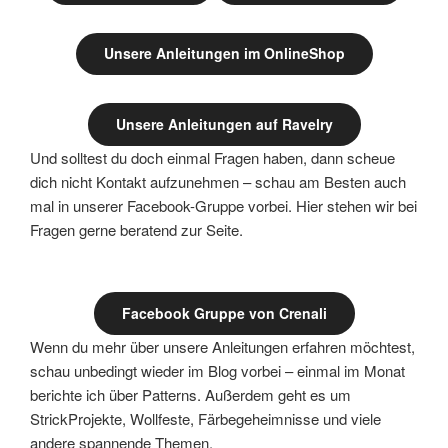
Unsere Anleitungen im OnlineShop
Unsere Anleitungen auf Ravelry
Und solltest du doch einmal Fragen haben, dann scheue
dich nicht Kontakt aufzunehmen – schau am Besten auch
mal in unserer Facebook-Gruppe vorbei. Hier stehen wir bei
Fragen gerne beratend zur Seite.
Facebook Gruppe von Crenali
Wenn du mehr über unsere Anleitungen erfahren möchtest,
schau unbedingt wieder im Blog vorbei – einmal im Monat
berichte ich über Patterns. Außerdem geht es um
StrickProjekte, Wollfeste, Färbegeheimnisse und viele
andere spannende Themen.