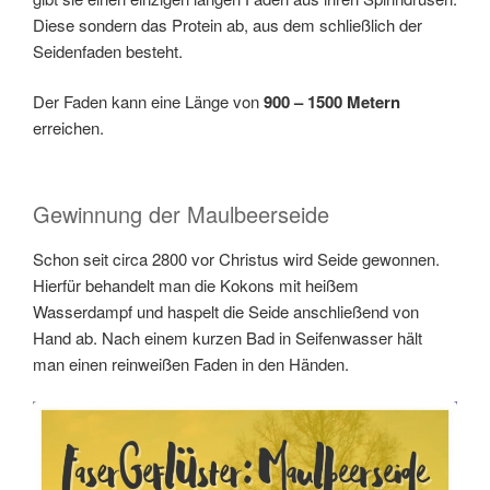
Diese sondern das Protein ab, aus dem schließlich der
Seidenfaden besteht.
Der Faden kann eine Länge von
900 – 1500 Metern
erreichen.
Gewinnung der Maulbeerseide
Schon seit circa 2800 vor Christus wird Seide gewonnen.
Hierfür behandelt man die Kokons mit heißem
Wasserdampf und haspelt die Seide anschließend von
Hand ab. Nach einem kurzen Bad in Seifenwasser hält
man einen reinweißen Faden in den Händen.