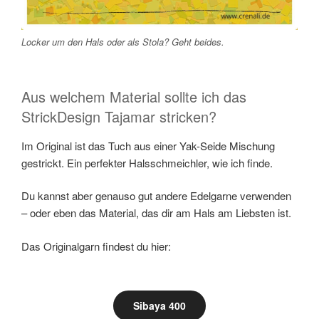
Locker um den Hals oder als Stola? Geht beides.
Aus welchem Material sollte ich das
StrickDesign Tajamar stricken?
Im Original ist das Tuch aus einer Yak-Seide Mischung
gestrickt. Ein perfekter Halsschmeichler, wie ich finde.
Du kannst aber genauso gut andere Edelgarne verwenden
– oder eben das Material, das dir am Hals am Liebsten ist.
Das Originalgarn findest du hier:
Sibaya 400