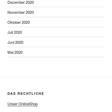
Dezember 2020
November 2020
Oktober 2020
Juli 2020
Juni 2020
Mai 2020
DAS RECHTLICHE
Unser OnlineShop