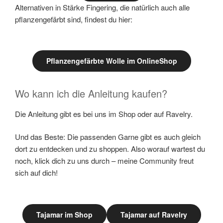
Alternativen in Stärke Fingering, die natürlich auch alle
pflanzengefärbt sind, findest du hier:
Pflanzengefärbte Wolle im OnlineShop
Wo kann ich die Anleitung kaufen?
Die Anleitung gibt es bei uns im Shop oder auf Ravelry.
Und das Beste: Die passenden Garne gibt es auch gleich
dort zu entdecken und zu shoppen. Also worauf wartest du
noch, klick dich zu uns durch – meine Community freut
sich auf dich!
Tajamar im Shop
Tajamar auf Ravelry