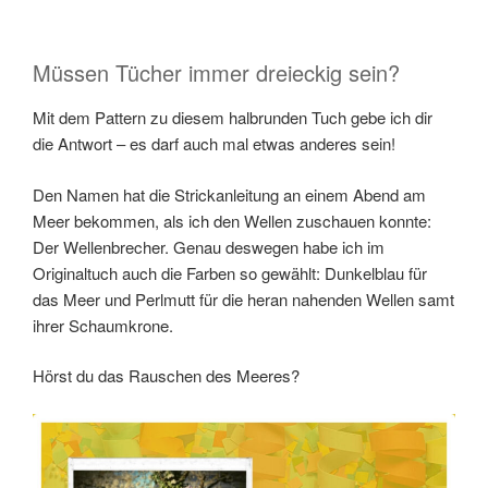
Müssen Tücher immer dreieckig sein?
Mit dem Pattern zu diesem halbrunden Tuch gebe ich dir
die Antwort – es darf auch mal etwas anderes sein!
Den Namen hat die Strickanleitung an einem Abend am
Meer bekommen, als ich den Wellen zuschauen konnte:
Der Wellenbrecher. Genau deswegen habe ich im
Originaltuch auch die Farben so gewählt: Dunkelblau für
das Meer und Perlmutt für die heran nahenden Wellen samt
ihrer Schaumkrone.
Hörst du das Rauschen des Meeres?