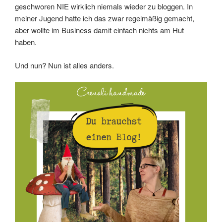
geschworen NIE wirklich niemals wieder zu bloggen. In
meiner Jugend hatte ich das zwar regelmäßig gemacht,
aber wollte im Business damit einfach nichts am Hut
haben.
Und nun? Nun ist alles anders.