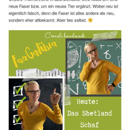
neue Faser bzw. um ein neues Tier ergänzt. Wobei neu ist
eigentlich falsch, denn die Faser ist alles andere als neu,
sondern eher altbekannt. Aber lies selbst.