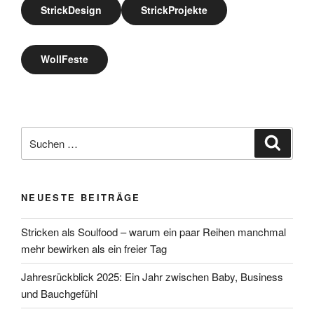
StrickDesign
StrickProjekte
WollFeste
Suche
Suche
nach:
NEUESTE BEITRÄGE
Stricken als Soulfood – warum ein paar Reihen manchmal
mehr bewirken als ein freier Tag
Jahresrückblick 2025: Ein Jahr zwischen Baby, Business
und Bauchgefühl