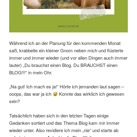
Während ich an der Planung für den kommenden Monat
saß, krabbelte ein kleiner Gnom neben mich und flüsterte
immer und immer wieder (und vor allen Dingen auch immer
lauter) „Du brauchst einen Blog. Du BRAUCHST einen
BLOG!!!“ in mein Ohr.
„Na gut! Ich mach es ja!“ Hörte ich jemanden laut sagen –
ooops, das war ja ich
Konnte das wirklich ich gewesen
sein?
Tatsächlich haben sich in den letzten Tagen einige
Gedanken sortiert und das Thema Blog kam mir immer
wieder unter. Also revidiere ich mein „nie“ und starte ab