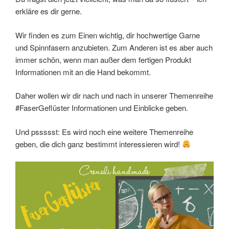
erkläre es dir gerne.
Wir finden es zum Einen wichtig, dir hochwertige Garne
und Spinnfasern anzubieten. Zum Anderen ist es aber auch
immer schön, wenn man außer dem fertigen Produkt
Informationen mit an die Hand bekommt.
Daher wollen wir dir nach und nach in unserer Themenreihe
#FaserGeflüster Informationen und Einblicke geben.
Und pssssst: Es wird noch eine weitere Themenreihe
geben, die dich ganz bestimmt interessieren wird!