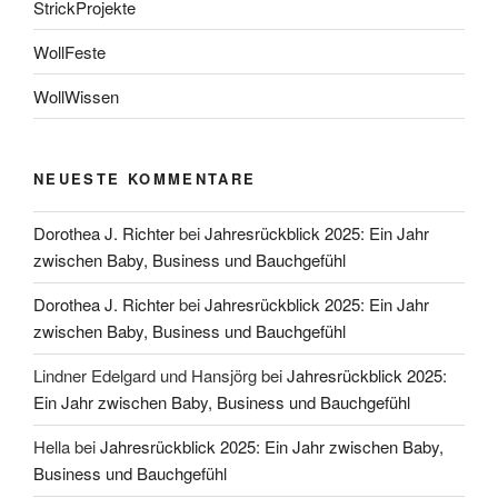
StrickProjekte
WollFeste
WollWissen
NEUESTE KOMMENTARE
Dorothea J. Richter
bei
Jahresrückblick 2025: Ein Jahr
zwischen Baby, Business und Bauchgefühl
Dorothea J. Richter
bei
Jahresrückblick 2025: Ein Jahr
zwischen Baby, Business und Bauchgefühl
Lindner Edelgard und Hansjörg
bei
Jahresrückblick 2025:
Ein Jahr zwischen Baby, Business und Bauchgefühl
Hella
bei
Jahresrückblick 2025: Ein Jahr zwischen Baby,
Business und Bauchgefühl