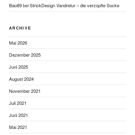
Bao89
bei
StrickDesign Vandretur – die verzopfte Socke
ARCHIVE
Mai 2026
Dezember 2025
Juni 2025
August 2024
November 2021
Juli 2021
Juni 2021
Mai 2021