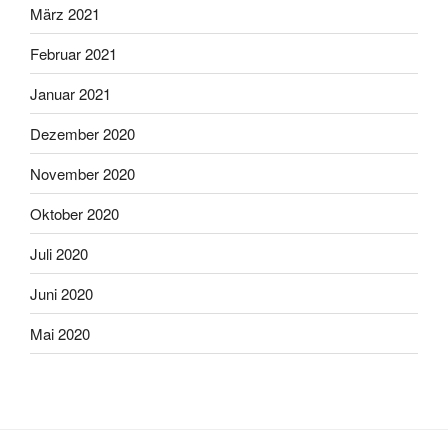
März 2021
Februar 2021
Januar 2021
Dezember 2020
November 2020
Oktober 2020
Juli 2020
Juni 2020
Mai 2020