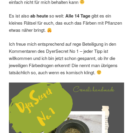
einfach nicht für mich behalten kann
Es ist also
ab heute
so weit:
Alle 14 Tage
gibt es ein
kleines Rätsel für euch, das euch das Färben mit Pflanzen
etwas näher bringt.
Ich freue mich entsprechend auf rege Beteiligung in den
Kommentaren des DyerSecret No 1 – jeder Tipp ist
willkommen und ich bin jetzt schon gespannt, ob ihr die
jeweiligen Färbedrogen erkennt! Die nennt man übrigens
tatsächlich so, auch wenn es komisch klingt.