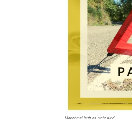
Manchmal läuft es nicht rund…