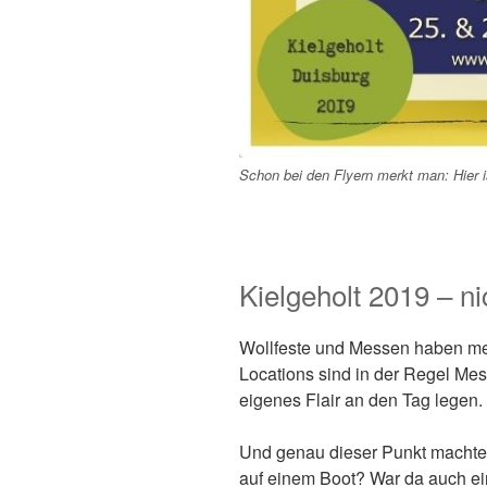
Schon bei den Flyern merkt man: Hier i
Kielgeholt 2019 – ni
Wollfeste und Messen haben me
Locations sind in der Regel Mes
eigenes Flair an den Tag legen.
Und genau dieser Punkt machte 
auf einem Boot? War da auch ein