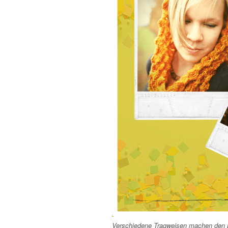
Verschiedene Tragweisen machen den L