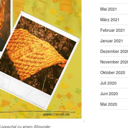
Mai 2021
März 2021
Februar 2021
Januar 2021
Dezember 202
November 202
Oktober 2020
Juli 2020
Juni 2020
Mai 2020
oopschal zu einem Allrounder