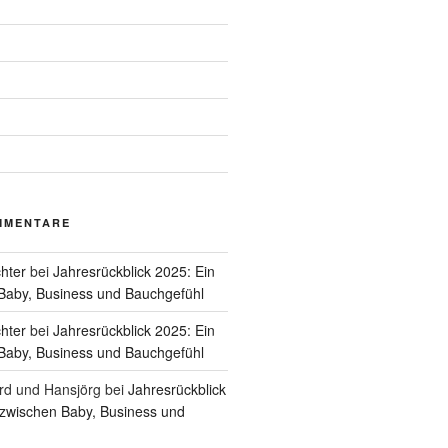
MMENTARE
hter
bei
Jahresrückblick 2025: Ein
Baby, Business und Bauchgefühl
hter
bei
Jahresrückblick 2025: Ein
Baby, Business und Bauchgefühl
rd und Hansjörg
bei
Jahresrückblick
 zwischen Baby, Business und